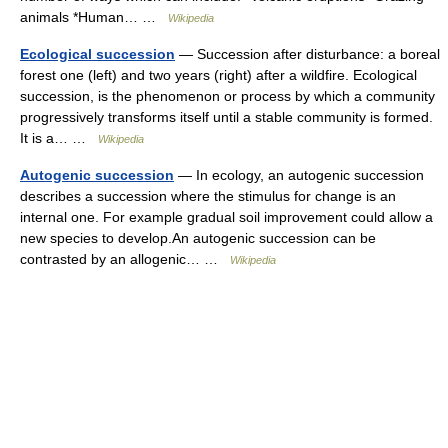
animals *Human… …
Wikipedia
Ecological succession
— Succession after disturbance: a boreal
forest one (left) and two years (right) after a wildfire. Ecological
succession, is the phenomenon or process by which a community
progressively transforms itself until a stable community is formed.
It is a… …
Wikipedia
Autogenic succession
— In ecology, an autogenic succession
describes a succession where the stimulus for change is an
internal one. For example gradual soil improvement could allow a
new species to develop.An autogenic succession can be
contrasted by an allogenic… …
Wikipedia