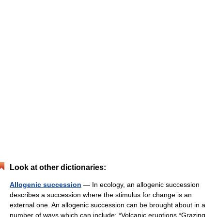
Look at other dictionaries:
Allogenic succession
— In ecology, an allogenic succession
describes a succession where the stimulus for change is an
external one. An allogenic succession can be brought about in a
number of ways which can include: *Volcanic eruptions *Grazing